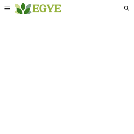
Skip to main content
Skip to navigation